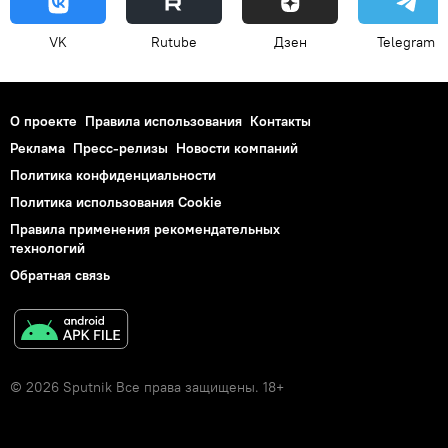
VK
Rutube
Дзен
Telegram
О проекте
Правила использования
Контакты
Реклама
Пресс-релизы
Новости компаний
Политика конфиденциальности
Политика использования Cookie
Правила применения рекомендательных
технологий
Обратная связь
© 2026 Sputnik Все права защищены. 18+