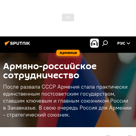
РУС
Армения
Армяно-российское
сотрудничество
После развала СССР Армения стала практически
единственным постсоветским государством,
ставшим ключевым и главным союзником России
в Закавказье. В свою очередь Россия для Армении
- стратегический союзник.