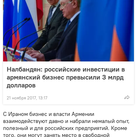
Налбандян: российские инвестиции в
армянский бизнес превысили 3 млрд
долларов
21 ноября 2017, 13:17
С Ираном бизнес и власти Армении
взаимодействуют давно и набрали немалый опыт,
полезный и для российских предприятий. Кроме
того, они могут занять место в свободной