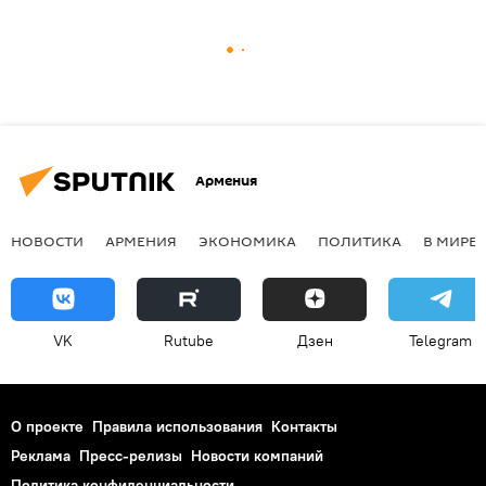
Армения
НОВОСТИ
АРМЕНИЯ
ЭКОНОМИКА
ПОЛИТИКА
В МИРЕ
VK
Rutube
Дзен
Telegram
О проекте
Правила использования
Контакты
Реклама
Пресс-релизы
Новости компаний
Политика конфиденциальности