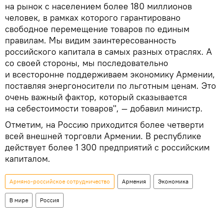
на рынок с населением более 180 миллионов
человек, в рамках которого гарантировано
свободное перемещение товаров по единым
правилам. Мы видим заинтересованность
российского капитала в самых разных отраслях. А
со своей стороны, мы последовательно
и всесторонне поддерживаем экономику Армении,
поставляя энергоносители по льготным ценам. Это
очень важный фактор, который сказывается
на себестоимости товаров", — добавил министр.
Отметим, на Россию приходится более четверти
всей внешней торговли Армении. В республике
действует более 1 300 предприятий с российским
капиталом.
Армяно-российское сотрудничество
Армения
Экономика
В мире
Россия