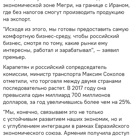
экономической зоне Мегри, на границе с Ираном,
где без налогов смогут производить продукцию
на экспорт.
"Исходя из этого, мы готовы предоставить самую
комфортную бизнес-среду, чтобы российский
бизнес, смотря по тому, какие рынки ему
интересны, работал и зарабатывал", — заявил
премьер.
Карапетян и российский сопредседатель
комиссии, министр транспорта Максим Соколов
отметили, что торговля между двумя странами
последовательно растет. В 2017 году она
превысила один миллиард 700 миллионов
долларов, за год увеличившись более чем на 25%.
"Мы, конечно, связываем это не только
с устойчивым развитием наших экономик, но и
с углублением интеграции в рамках Евразийского
экономического союза. Армения получила доступ