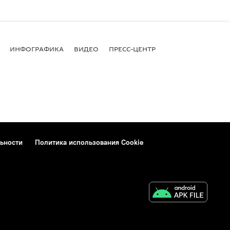
ИНФОГРАФИКА
ВИДЕО
ПРЕСС-ЦЕНТР
ьности
Политика использования Cookie