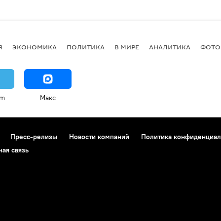
Я
ЭКОНОМИКА
ПОЛИТИКА
В МИРЕ
АНАЛИТИКА
ФОТО
am
Макс
Пресс-релизы
Новости компаний
Политика конфиденциал
ная связь