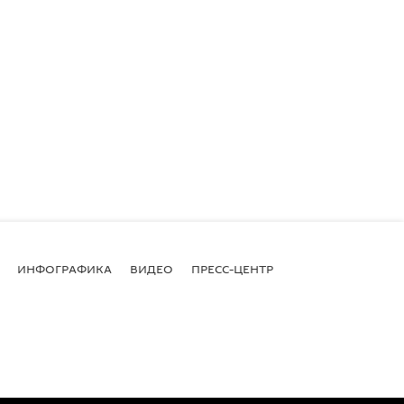
ИНФОГРАФИКА
ВИДЕО
ПРЕСС-ЦЕНТР