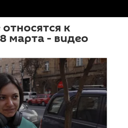
 относятся к
8 марта - видео