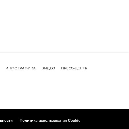
ИНФОГРАФИКА
ВИДЕО
ПРЕСС-ЦЕНТР
ьности
Политика использования Cookie