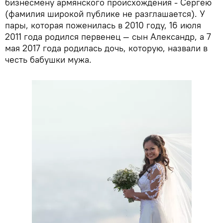
бизнесмену армянского происхождения - Сергею
(фамилия широкой публике не разглашается). У
пары, которая поженилась в 2010 году, 16 июля
2011 года родился первенец — сын Александр, а 7
мая 2017 года родилась дочь, которую, назвали в
честь бабушки мужа.