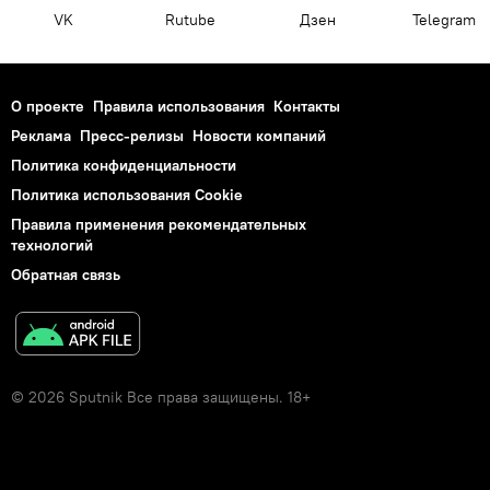
VK
Rutube
Дзен
Telegram
О проекте
Правила использования
Контакты
Реклама
Пресс-релизы
Новости компаний
Политика конфиденциальности
Политика использования Cookie
Правила применения рекомендательных
технологий
Обратная связь
© 2026 Sputnik Все права защищены. 18+