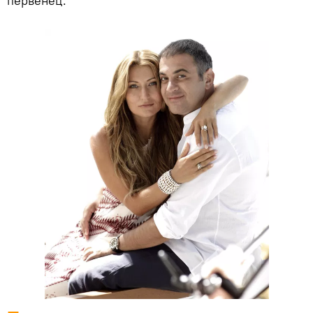
первенец.