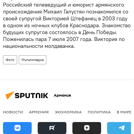
Российский телеведущий и юморист армянского
происхождения Михаил Галустян познакомился со
своей супругой Викторией Штефанец в 2003 году
в одном из ночных клубов Краснодара. Знакомство
будущих супругов состоялось в День Победы.
Поженилась пара 7 июля 2007 года. Виктория по
национальности молдаванка.
Фото
Мультимедиа
Армения
НОВОСТИ
АРМЕНИЯ
ЭКОНОМИКА
ПОЛИТИКА
В МИРЕ