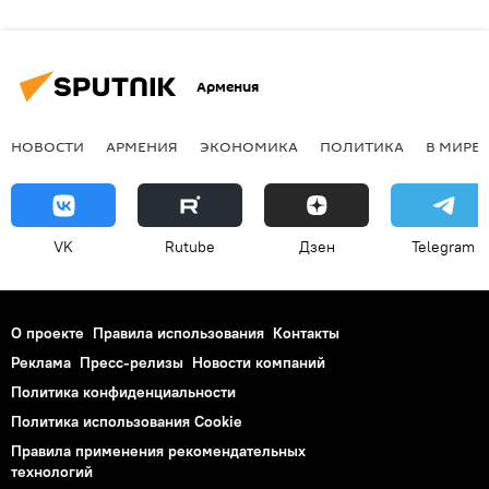
Армения
НОВОСТИ
АРМЕНИЯ
ЭКОНОМИКА
ПОЛИТИКА
В МИРЕ
VK
Rutube
Дзен
Telegram
О проекте
Правила использования
Контакты
Реклама
Пресс-релизы
Новости компаний
Политика конфиденциальности
Политика использования Cookie
Правила применения рекомендательных
технологий