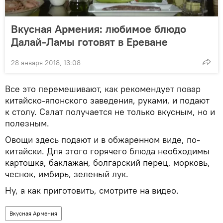
Вкусная Армения: любимое блюдо
Далай-Ламы готовят в Ереване
28 января 2018, 13:08
Все это перемешивают, как рекомендует повар
китайско-японского заведения, руками, и подают
к столу. Салат получается не только вкусным, но и
полезным.
Овощи здесь подают и в обжаренном виде, по-
китайски. Для этого горячего блюда необходимы
картошка, баклажан, болгарский перец, морковь,
чеснок, имбирь, зеленый лук.
Ну, а как приготовить, смотрите на видео.
Вкусная Армения