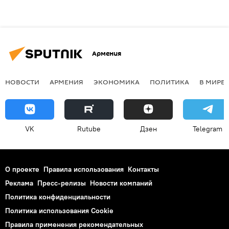
Армения
НОВОСТИ
АРМЕНИЯ
ЭКОНОМИКА
ПОЛИТИКА
В МИРЕ
VK
Rutube
Дзен
Telegram
О проекте
Правила использования
Контакты
Реклама
Пресс-релизы
Новости компаний
Политика конфиденциальности
Политика использования Cookie
Правила применения рекомендательных