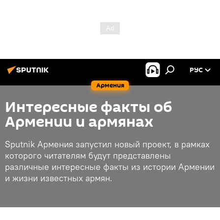
РУС
Армения
Интересные факты об
Армении и армянах
Sputnik Армения запустил новый проект, в рамках
которого читателям будут представлены
различные интересные факты из истории Армении
и жизни известных армян.