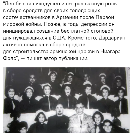
"Лео был великодушен и сыграл важную роль
в сборе средств для своих голодающих
соотечественников в Армении после Первой
мировой войны. Позже, в годы депрессии он
инициировал создание бесплатной столовой
для нуждающихся в США. Кроме того, Дардариан
активно помогал в сборе средств
для строительства армянской церкви в Ниагара-
Фолс", — пишет автор публикации.