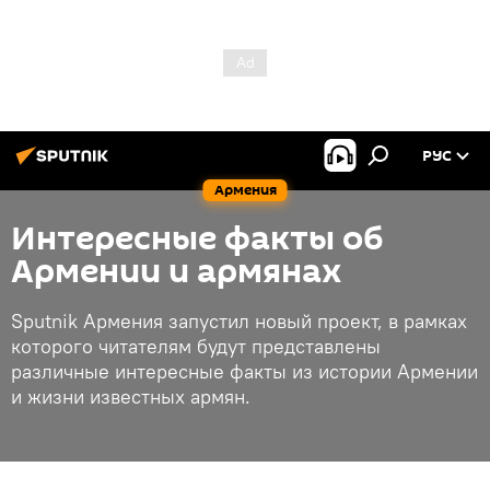
РУС
Армения
Интересные факты об
Армении и армянах
Sputnik Армения запустил новый проект, в рамках
которого читателям будут представлены
различные интересные факты из истории Армении
и жизни известных армян.