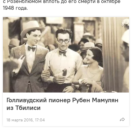
с Розенблюмом вплоть до его смерти в октябре
1948 года.
Голливудский пионер Рубен Мамулян
из Тбилиси
18 марта 2016, 17:04