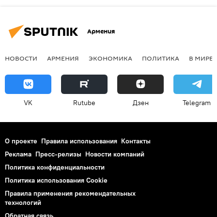
Армения
НОВОСТИ
АРМЕНИЯ
ЭКОНОМИКА
ПОЛИТИКА
В МИРЕ
VK
Rutube
Дзен
Telegram
О проекте
Правила использования
Контакты
Реклама
Пресс-релизы
Новости компаний
Политика конфиденциальности
Политика использования Cookie
Правила применения рекомендательных
технологий
Обратная связь