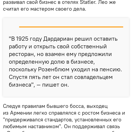
развивал свой бизнес в отелях Statler. Лео же
считал его мастером своего дела.
"В 1925 году Дардариан решил оставить
работу и открыть свой собственный
ресторан, но взамен ему предложили
определенную долю в бизнесе,
поскольку Розенблюм уходил на пенсию.
Спустя пять лет он стал совладельцем
бизнеса", — пишет он.
Следуя правилам бывшего босса, выходец
из Армении легко справлялся с ростом бизнеса и
"придерживался стандартов, установленных его
любимым наставником". Он поддерживал связь