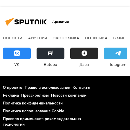
Армения
НОВОСТИ
АРМЕНИЯ
ЭКОНОМИКА
ПОЛИТИКА
В МИРЕ
VK
Rutube
Дзен
Telegram
О проекте
Правила использования
Контакты
Реклама
Пресс-релизы
Новости компаний
Политика конфиденциальности
Политика использования Cookie
Правила применения рекомендательных
технологий