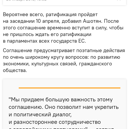
Вероятнее всего, ратификация пройдет
на заседании 10 апреля, добавил Ашотян. После
этого соглашение временно вступит в силу, чтобы
не пришлось ждать его ратификации
в парламентах всех государств ЕС.
Соглашение предусматривает поэтапные действия
по очень широкому кругу вопросов: по развитию
экономики, культурных связей, гражданского
общества.
"Мы придаем большую важность этому
соглашению. Оно позволит нам укрепить
и политический диалог,
и разностороннее сотрудничество