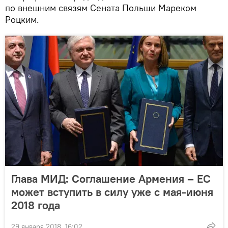
по внешним связям Сената Польши Мареком
Роцким.
Глава МИД: Соглашение Армения – ЕС
может вступить в силу уже с мая-июня
2018 года
29 января 2018, 16:02