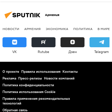
Армения
НОВОСТИ
АРМЕНИЯ
ЭКОНОМИКА
ПОЛИТИКА
В МИРЕ
VK
Rutube
Дзен
Telegram
О проекте
Правила использования
Контакты
Реклама
Пресс-релизы
Новости компаний
Политика конфиденциальности
Политика использования Cookie
Правила применения рекомендательных
технологий
Обратная связь