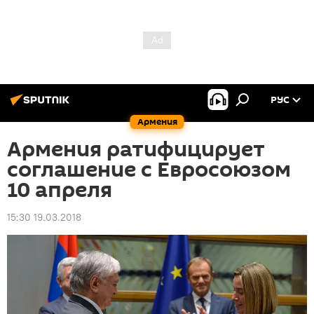
РУС
Армения
Армения ратифицирует
соглашение с Евросоюзом
10 апреля
15:30 19.03.2018