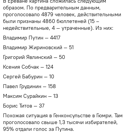
В Ереване картина сложилась следующим
образом. По предварительным данным,
проголосовало 4879 человек, действительными
были признаны 4860 бюллетеней (15 –
недействительные, 4 — утраченные). Из них:
Владимир Путин — 4417
Владимир Жириновский — 51
Григорий Явлинский — 50
Ксения Собчак — 124
Сергей Бабурин — 10
Павел Грудинин — 158
Максим Сурайкин — 13
Борис Титов — 37
Похожая ситуация в Генконсульстве в Гюмри. Там
проголосовало свыше 1,3 тысячи избирателей,
95% отдали голос за Путина.