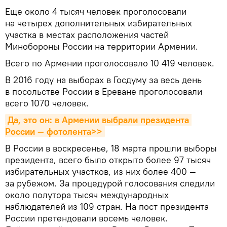
Еще около 4 тысяч человек проголосовали
на четырех дополнительных избирательных
участка в местах расположения частей
Минобороны России на территории Армении.
Всего по Армении проголосовало 10 419 человек.
В 2016 году на выборах в Госдуму за весь день
в посольстве России в Ереване проголосовали
всего 1070 человек.
Да, это он: в Армении выбрали президента 
России — фотолента>>
В России в воскресенье, 18 марта прошли выборы
президента, всего было открыто более 97 тысяч
избирательных участков, из них более 400 —
за рубежом. За процедурой голосования следили
около полутора тысяч международных
наблюдателей из 109 стран. На пост президента
России претендовали восемь человек.