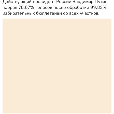
Действующий президент России Владимир Путин
набрал 76,67% голосов после обработки 99,83%
избирательных бюллетеней со всех участков.