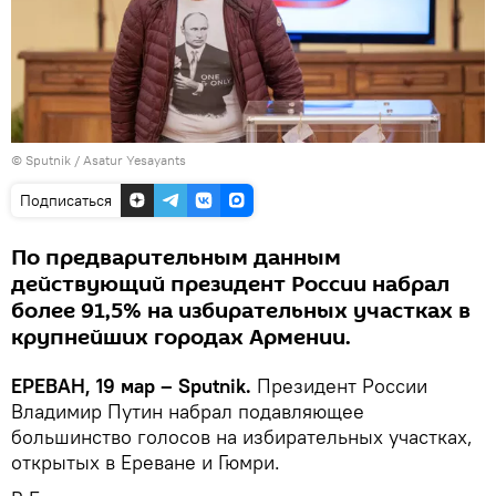
© Sputnik / Asatur Yesayants
Подписаться
По предварительным данным
действующий президент России набрал
более 91,5% на избирательных участках в
крупнейших городах Армении.
ЕРЕВАН, 19 мар – Sputnik.
Президент России
Владимир Путин набрал подавляющее
большинство голосов на избирательных участках,
открытых в Ереване и Гюмри.