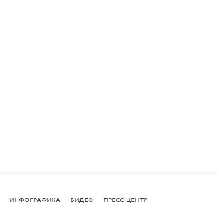
ИНФОГРАФИКА
ВИДЕО
ПРЕСС-ЦЕНТР