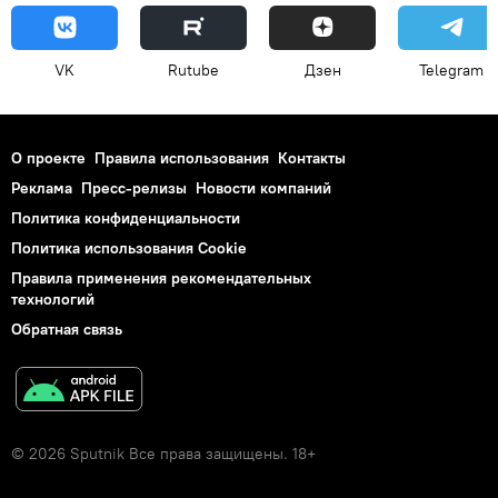
VK
Rutube
Дзен
Telegram
О проекте
Правила использования
Контакты
Реклама
Пресс-релизы
Новости компаний
Политика конфиденциальности
Политика использования Cookie
Правила применения рекомендательных
технологий
Обратная связь
© 2026 Sputnik Все права защищены. 18+