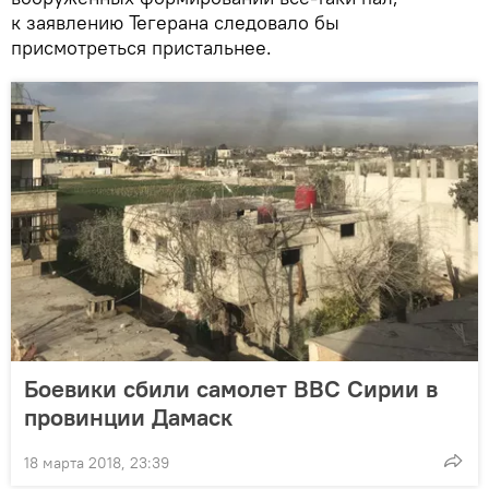
к заявлению Тегерана следовало бы
присмотреться пристальнее.
Боевики сбили самолет ВВС Сирии в
провинции Дамаск
18 марта 2018, 23:39