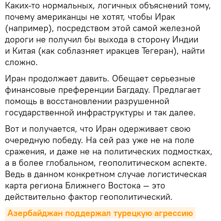
Каких-то нормальных, логичных объяснений тому,
почему американцы не хотят, чтобы Ирак
(например), посредством этой самой железной
дороги не получил бы выхода в сторону Индии
и Китая (как соблазняет иракцев Тегеран), найти
сложно.
Иран продолжает давить. Обещает серьезные
финансовые преференции Багдаду. Предлагает
помощь в восстановлении разрушенной
государственной инфраструктуры и так далее.
Вот и получается, что Иран одерживает свою
очередную победу. На сей раз уже не на поле
сражения, и даже не на политических подмостках,
а в более глобальном, геополитическом аспекте.
Ведь в данном конкретном случае логистическая
карта региона Ближнего Востока — это
действительно фактор геополитический.
Азербайджан поддержал турецкую агрессию 