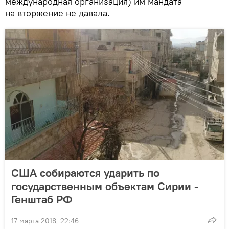
международная организация) им мандата
на вторжение не давала.
США собираются ударить по
государственным объектам Сирии -
Генштаб РФ
17 марта 2018, 22:46