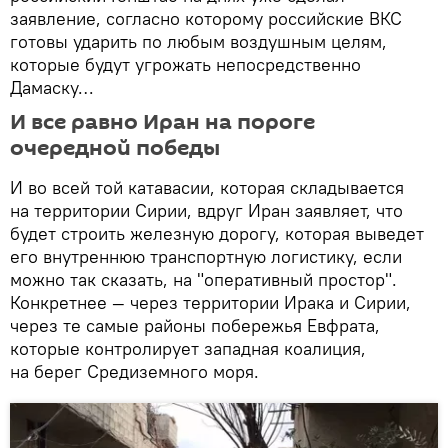
заявление, согласно которому российские ВКС
готовы ударить по любым воздушным целям,
которые будут угрожать непосредственно
Дамаску…
И все равно Иран на пороге
очередной победы
И во всей той катавасии, которая складывается
на территории Сирии, вдруг Иран заявляет, что
будет строить железную дорогу, которая выведет
его внутреннюю транспортную логистику, если
можно так сказать, на "оперативный простор".
Конкретнее — через территории Ирака и Сирии,
через те самые районы побережья Евфрата,
которые контролирует западная коалиция,
на берег Средиземного моря.