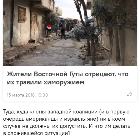
Жители Восточной Гуты отрицают, что
их травили химоружием
15 марта 2018, 19:08
Туда, куда члены западной коалиции (и в первую
очередь американцы и израильтяне) ни в коем
случае не должны их допустить. И что им делать
в сложившейся ситуации?