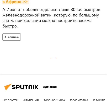
в Африне >>
А Иран от победы отделяют лишь 30 километров
железнодорожной ветки, которую, по большому
счету, при желании можно построить весьма
быстро.
Аналитика
Армения
НОВОСТИ
АРМЕНИЯ
ЭКОНОМИКА
ПОЛИТИКА
В МИРЕ