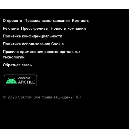
О проекте
Правила использования
Контакты
Реклама
Пресс-релизы
Новости компаний
Политика конфиденциальности
Политика использования Cookie
Правила применения рекомендательных
технологий
Обратная связь
© 2026 Sputnik Все права защищены. 18+