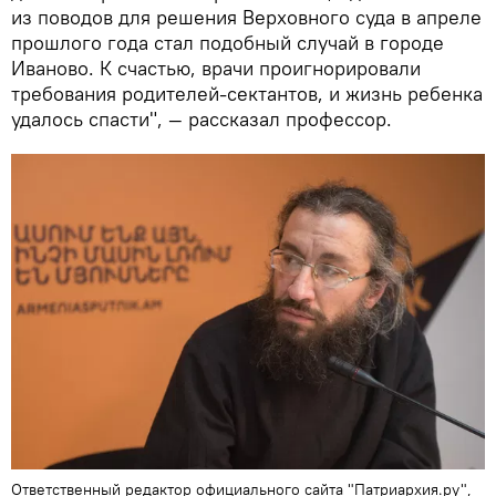
из поводов для решения Верховного суда в апреле
прошлого года стал подобный случай в городе
Иваново. К счастью, врачи проигнорировали
требования родителей-сектантов, и жизнь ребенка
удалось спасти", — рассказал профессор.
Ответственный редактор официального сайта "Патриархия.ру",