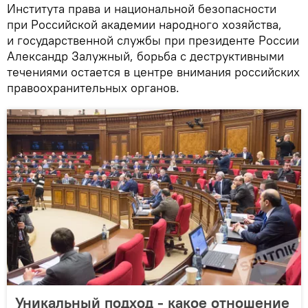
Института права и национальной безопасности
при Российской академии народного хозяйства,
и государственной службы при президенте России
Александр Залужный, борьба с деструктивными
течениями остается в центре внимания российских
правоохранительных органов.
Уникальный подход - какое отношение