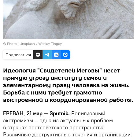
© Photo :
Unsplash / Wesley Tingey
Подписаться
Идеология "Свидетелей Иеговы" несет
прямую угрозу институту семьи и
элементарному праву человека на жизнь.
Борьба с ними требует грамотно
выстроенной и координированной работы.
ЕРЕВАН, 21 мар — Sputnik.
Религиозный
экстремизм – одна из актуальных проблем
в странах постсоветского пространства.
Различные деструктивные течения и организации