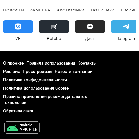
НОВОСТИ
АРМЕНИЯ
ЭКОНОМИКА
ПОЛИТИКА
В МИРЕ
VK
Rutube
Дзен
Telegram
О проекте
Правила использования
Контакты
Реклама
Пресс-релизы
Новости компаний
Политика конфиденциальности
Политика использования Cookie
Правила применения рекомендательных
технологий
Обратная связь