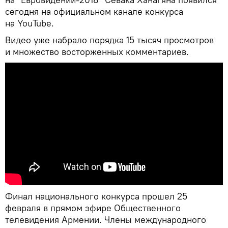
сегодня на официальном канале конкурса
на YouTube.
Видео уже набрало порядка 15 тысяч просмотров
и множество восторженных комментариев.
Финал национального конкурса прошел 25
февраля в прямом эфире Общественного
телевидения Армении. Члены международного