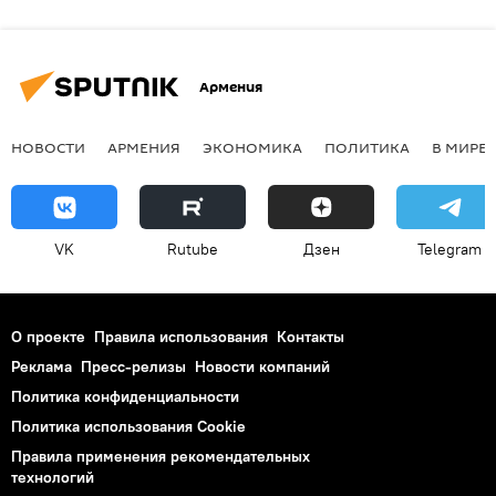
Армения
НОВОСТИ
АРМЕНИЯ
ЭКОНОМИКА
ПОЛИТИКА
В МИРЕ
VK
Rutube
Дзен
Telegram
О проекте
Правила использования
Контакты
Реклама
Пресс-релизы
Новости компаний
Политика конфиденциальности
Политика использования Cookie
Правила применения рекомендательных
технологий