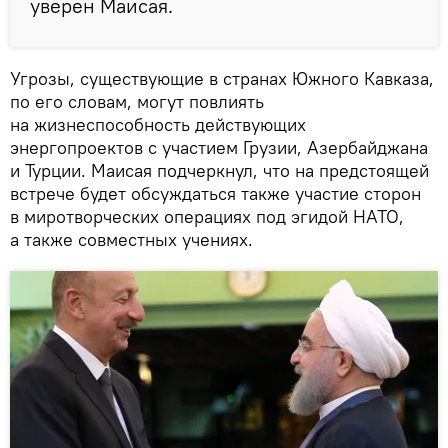
уверен Маисая.
Угрозы, существующие в странах Южного Кавказа,
по его словам, могут повлиять
на жизнеспособность действующих
энергопроектов с участием Грузии, Азербайджана
и Турции. Маисая подчеркнул, что на предстоящей
встрече будет обсуждаться также участие сторон
в миротворческих операциях под эгидой НАТО,
а также совместных учениях.