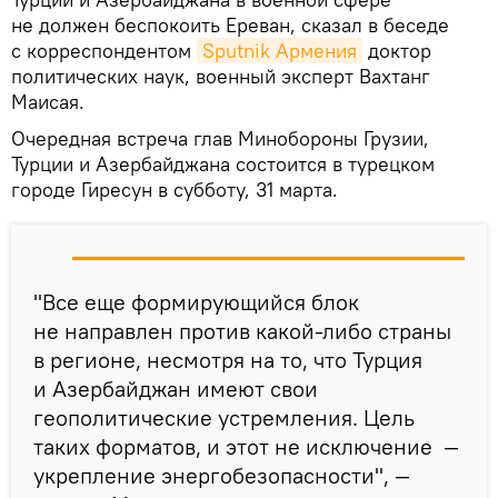
не должен беспокоить Ереван, сказал в беседе
с корреспондентом
Sputnik Армения
доктор
политических наук, военный эксперт Вахтанг
Маисая.
Очередная встреча глав Минобороны Грузии,
Турции и Азербайджана состоится в турецком
городе Гиресун в субботу, 31 марта.
"Все еще формирующийся блок
не направлен против какой-либо страны
в регионе, несмотря на то, что Турция
и Азербайджан имеют свои
геополитические устремления. Цель
таких форматов, и этот не исключение —
укрепление энергобезопасности", —