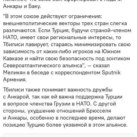
Анкары и Баку.
"В этом союзе действуют ограничения:
внешнеполитические векторы трех стран слегка
различаются. Если Турция, будучи страной-членом
НАТО, имеет свои региональные интересы, то
Тбилиси лавирует, стараясь минимизировать свою
зависимость от каких-либо игроков на Южном
Кавказе и найти свою безопасность под зонтиком
Североатлантического альянса", — сказал
Меликян в беседе с корреспондентом Sputnik
Армения.
Тбилиси также понимает важность дружбы
с Анкарой, так как ей важна поддержка Турции
в вопросе членства Грузии в НАТО. С другой
стороны, ухудшение отношений Брюсселя
и Анкары, особенно в последнее время, делают
позицию Турцию более уязвимой в этом альянсе.