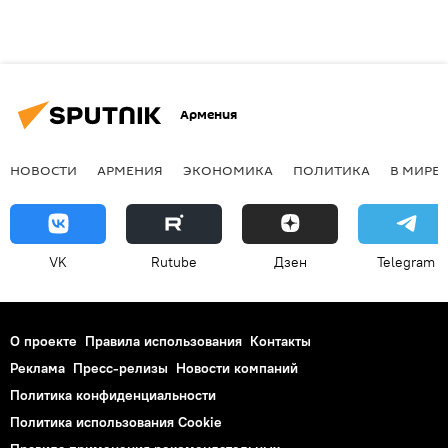
Армения
НОВОСТИ
АРМЕНИЯ
ЭКОНОМИКА
ПОЛИТИКА
В МИРЕ
VK
Rutube
Дзен
Telegram
О проекте
Правила использования
Контакты
Реклама
Пресс-релизы
Новости компаний
Политика конфиденциальности
Политика использования Cookie