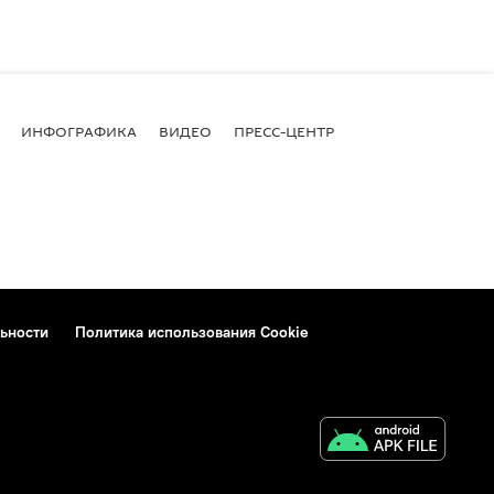
ИНФОГРАФИКА
ВИДЕО
ПРЕСС-ЦЕНТР
ьности
Политика использования Cookie