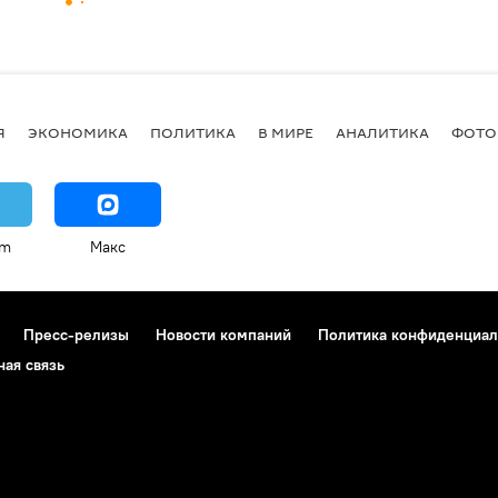
Я
ЭКОНОМИКА
ПОЛИТИКА
В МИРЕ
АНАЛИТИКА
ФОТО
am
Макс
Пресс-релизы
Новости компаний
Политика конфиденциал
ная связь