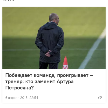
Побеждает команда, проигрывает –
тренер: кто заменит Артура
Петросяна?
6 апреля 2018, 22:54