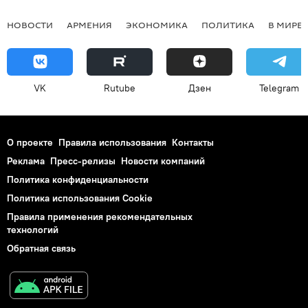
НОВОСТИ
АРМЕНИЯ
ЭКОНОМИКА
ПОЛИТИКА
В МИРЕ
VK
Rutube
Дзен
Telegram
О проекте
Правила использования
Контакты
Реклама
Пресс-релизы
Новости компаний
Политика конфиденциальности
Политика использования Cookie
Правила применения рекомендательных
технологий
Обратная связь