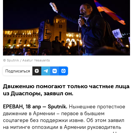
© Sputnik / Asatur Yesayants
Подписаться
Движению помогают только частные лица
из Диаспоры, заявил он.
ЕРЕВАН, 18 апр — Sputnik.
Нынешнее протестное
движение в Армении – первое в бывшем
соцлагере без поддержки извне. Об этом заявил
на митинге оппозиции в Армении руководитель