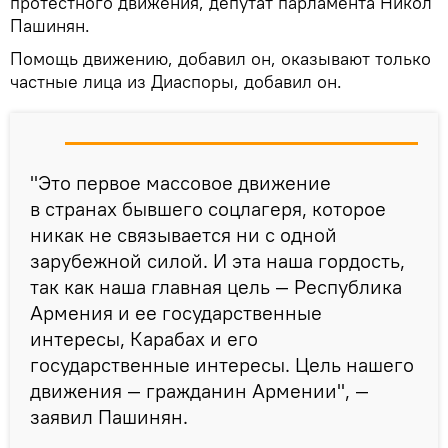
протестного движения, депутат парламента Никол
Пашинян.
Помощь движению, добавил он, оказывают только
частные лица из Диаспоры, добавил он.
"Это первое массовое движение
в странах бывшего соцлагеря, которое
никак не связывается ни с одной
зарубежной силой. И эта наша гордость,
так как наша главная цель — Республика
Армения и ее государственные
интересы, Карабах и его
государственные интересы. Цель нашего
движения — гражданин Армении", —
заявил Пашинян.