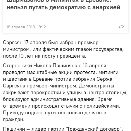
нельзя путать демократию с анархией
18 апреля 2018, 18:12
Саргсян 17 апреля был избран премьер-
министром, или фактическим главой государства,
после 10 лет на посту президента.
Сторонники Никола Пашиняна с 16 апреля
проводят масштабные акции протеста, митинги
и шествия в Ереване против избрания Сержа
Саргсяна премьер-министром. Демонстранты
закрывают перекрестки и улицы в центре столицы,
блокируют административные здания. Время
от времени происходят стычки с полицейскими.
Приводу подвергнуты несколько десятков
граждан.
Пашинян — лидер партии "Гражданский договор",