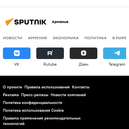
Армения
НОВОСТИ
АРМЕНИЯ
ЭКОНОМИКА
ПОЛИТИКА
В МИРЕ
VK
Rutube
Дзен
Telegram
О проекте
Правила использования
Контакты
Реклама
Пресс-релизы
Новости компаний
Политика конфиденциальности
Политика использования Cookie
Правила применения рекомендательных
технологий