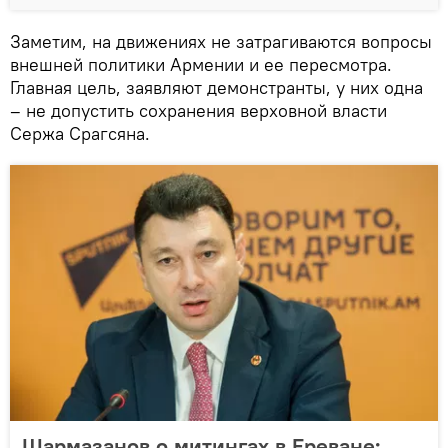
Заметим, на движениях не затрагиваются вопросы
внешней политики Армении и ее пересмотра.
Главная цель, заявляют демонстранты, у них одна
– не допустить сохранения верховной власти
Сержа Срагсяна.
Шармазанов о митингах в Ереване: