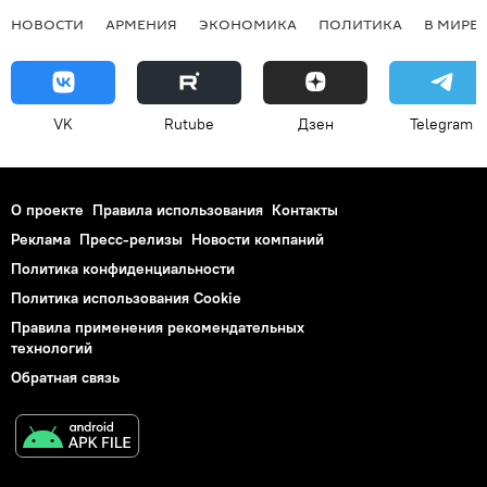
НОВОСТИ
АРМЕНИЯ
ЭКОНОМИКА
ПОЛИТИКА
В МИРЕ
VK
Rutube
Дзен
Telegram
О проекте
Правила использования
Контакты
Реклама
Пресс-релизы
Новости компаний
Политика конфиденциальности
Политика использования Cookie
Правила применения рекомендательных
технологий
Обратная связь