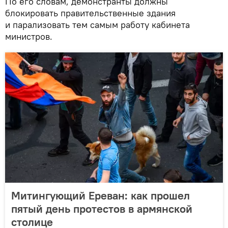
По его словам, демонстранты должны
блокировать правительственные здания
и парализовать тем самым работу кабинета
министров.
Митингующий Ереван: как прошел
пятый день протестов в армянской
столице