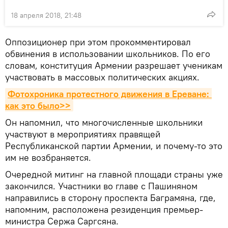
18 апреля 2018, 21:48
Оппозиционер при этом прокомментировал
обвинения в использовании школьников. По его
словам, конституция Армении разрешает ученикам
участвовать в массовых политических акциях.
Фотохроника протестного движения в Ереване: 
как это было>>
Он напомнил, что многочисленные школьники
участвуют в мероприятиях правящей
Республиканской партии Армении, и почему-то это
им не возбраняется.
Очередной митинг на главной площади страны уже
закончился. Участники во главе с Пашиняном
направились в сторону проспекта Баграмяна, где,
напомним, расположена резиденция премьер-
министра Сержа Саргсяна.