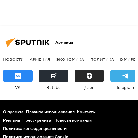
Армения
НОВОСТИ
АРМЕНИЯ
ЭКОНОМИКА
ПОЛИТИКА
В МИРЕ
VK
Rutube
Дзен
Telegram
О проекте
Правила использования
Контакты
Реклама
Пресс-релизы
Новости компаний
Политика конфиденциальности
Политика использования Cookie