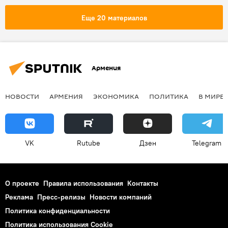
Еще 20 материалов
Армения
НОВОСТИ
АРМЕНИЯ
ЭКОНОМИКА
ПОЛИТИКА
В МИРЕ
VK
Rutube
Дзен
Telegram
О проекте
Правила использования
Контакты
Реклама
Пресс-релизы
Новости компаний
Политика конфиденциальности
Политика использования Cookie