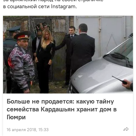
в социальной сети Instagram.
Больше не продается: какую тайну
семейства Кардашьян хранит дом в
Гюмри
16 апреля 2018, 15:33