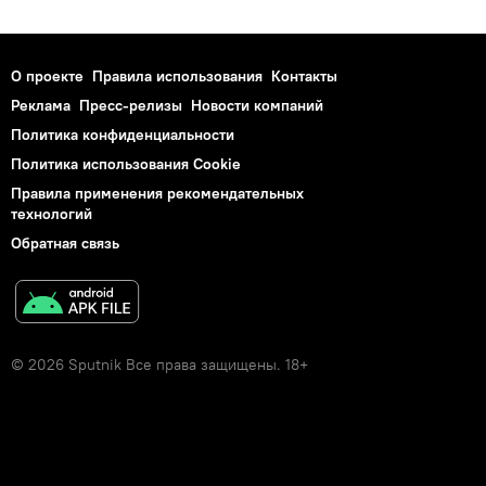
О проекте
Правила использования
Контакты
Реклама
Пресс-релизы
Новости компаний
Политика конфиденциальности
Политика использования Cookie
Правила применения рекомендательных
технологий
Обратная связь
© 2026 Sputnik Все права защищены. 18+