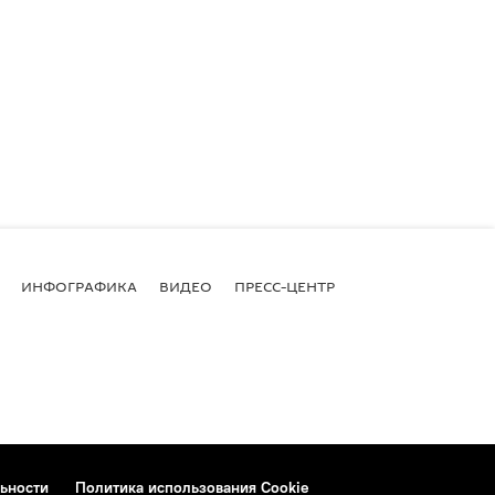
ИНФОГРАФИКА
ВИДЕО
ПРЕСС-ЦЕНТР
ьности
Политика использования Cookie