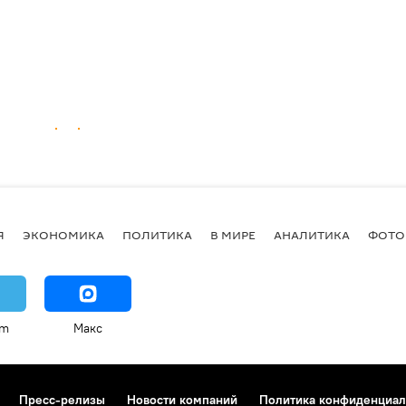
Я
ЭКОНОМИКА
ПОЛИТИКА
В МИРЕ
АНАЛИТИКА
ФОТО
am
Макс
Пресс-релизы
Новости компаний
Политика конфиденциал