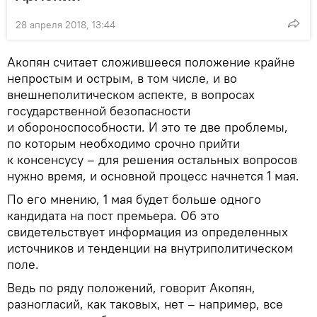
28 апреля 2018, 13:44
Акопян считает сложившееся положение крайне
непростым и острым, в том числе, и во
внешнеполитическом аспекте, в вопросах
государственной безопасности
и обороноспособности. И это те две проблемы,
по которым необходимо срочно прийти
к консенсусу – для решения остальных вопросов
нужно время, и основной процесс начнется 1 мая.
По его мнению, 1 мая будет больше одного
кандидата на пост премьера. Об это
свидетельствует информация из определенных
источников и тенденции на внутриполитическом
поле.
Ведь по ряду положений, говорит Акопян,
разногласий, как таковых, нет – например, все