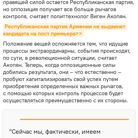
правящей силой остается Республиканская партия,
но оппозиция получает все больше рычагов
контроля, считает политтехнолог Виген Акопян.
Республиканская партия Армении не выдвинет 
кандидата на пост премьера>>
Положение вещей осложняется тем, что идущие
процессы экстраординарны, события происходят,
по сути, в революционной ситуации, считает
Акопян. Теперь, когда оппозиционные силы
добились результата, они – что естественно –
пробуют капитализировать свой успех путем
приобретения определенных важных рычагов,
с помощью которых контроль процессов будет
осуществляться преимущественно с их стороны.
"Сейчас мы, фактически, имеем