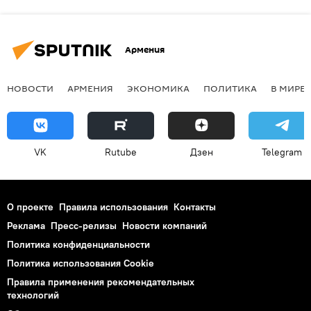
Армения
НОВОСТИ
АРМЕНИЯ
ЭКОНОМИКА
ПОЛИТИКА
В МИРЕ
VK
Rutube
Дзен
Telegram
О проекте
Правила использования
Контакты
Реклама
Пресс-релизы
Новости компаний
Политика конфиденциальности
Политика использования Cookie
Правила применения рекомендательных
технологий