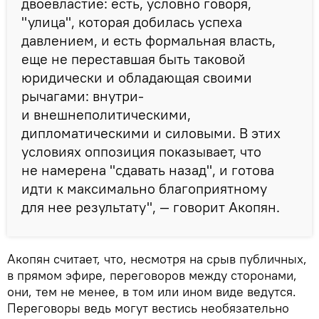
двоевластие: есть, условно говоря,
"улица", которая добилась успеха
давлением, и есть формальная власть,
еще не переставшая быть таковой
юридически и обладающая своими
рычагами: внутри-
и внешнеполитическими,
дипломатическими и силовыми. В этих
условиях оппозиция показывает, что
не намерена "сдавать назад", и готова
идти к максимально благоприятному
для нее результату", — говорит Акопян.
Акопян считает, что, несмотря на срыв публичных,
в прямом эфире, переговоров между сторонами,
они, тем не менее, в том или ином виде ведутся.
Переговоры ведь могут вестись необязательно