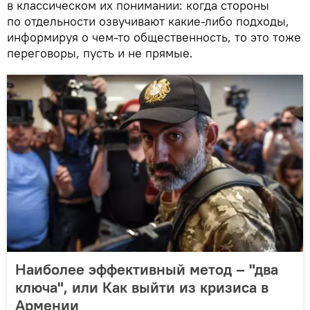
в классическом их понимании: когда стороны
по отдельности озвучивают какие-либо подходы,
информируя о чем-то общественность, то это тоже
переговоры, пусть и не прямые.
Наиболее эффективный метод – "два
ключа", или Как выйти из кризиса в
Армении