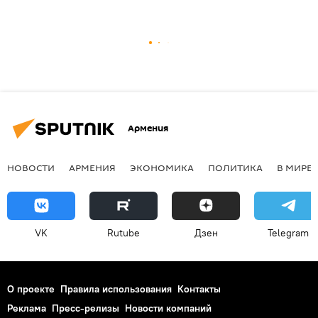
Армения
НОВОСТИ
АРМЕНИЯ
ЭКОНОМИКА
ПОЛИТИКА
В МИРЕ
VK
Rutube
Дзен
Telegram
О проекте
Правила использования
Контакты
Реклама
Пресс-релизы
Новости компаний