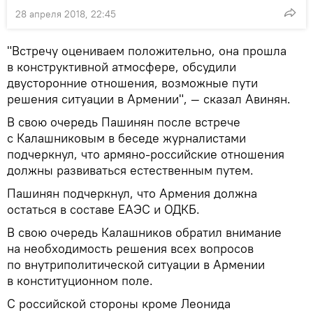
28 апреля 2018, 22:45
"Встречу оцениваем положительно, она прошла
в конструктивной атмосфере, обсудили
двусторонние отношения, возможные пути
решения ситуации в Армении", — сказал Авинян.
В свою очередь Пашинян после встрече
с Калашниковым в беседе журналистами
подчеркнул, что армяно-российские отношения
должны развиваться естественным путем.
Пашинян подчеркнул, что Армения должна
остаться в составе ЕАЭС и ОДКБ.
В свою очередь Калашников обратил внимание
на необходимость решения всех вопросов
по внутриполитической ситуации в Армении
в конституционном поле.
С российской стороны кроме Леонида