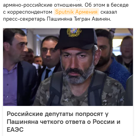
армяно-российские отношения. Об этом в беседе
с корреспондентом
Sputnik Армения
сказал
пресс-секретарь Пашиняна Тигран Авинян.
Российские депутаты попросят у
Пашиняна четкого ответа о России и
ЕАЭС