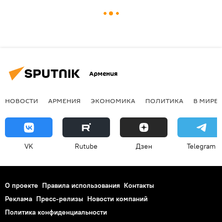
Армения
НОВОСТИ
АРМЕНИЯ
ЭКОНОМИКА
ПОЛИТИКА
В МИРЕ
VK
Rutube
Дзен
Telegram
О проекте
Правила использования
Контакты
Реклама
Пресс-релизы
Новости компаний
Политика конфиденциальности