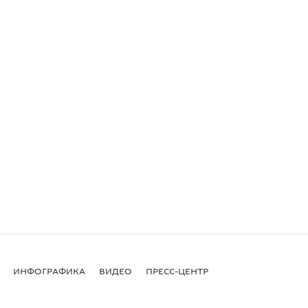
ИНФОГРАФИКА
ВИДЕО
ПРЕСС-ЦЕНТР