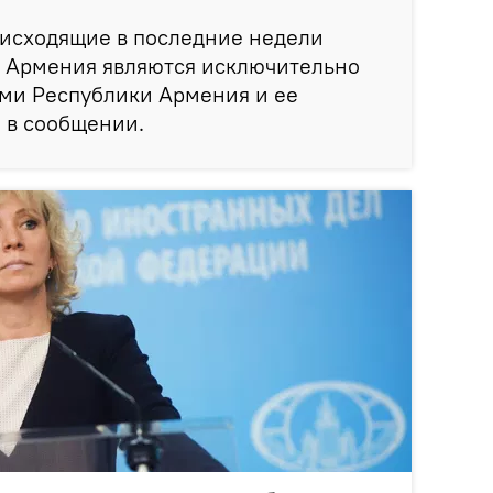
оисходящие в последние недели
е Армения являются исключительно
ми Республики Армения и ее
я в сообщении.