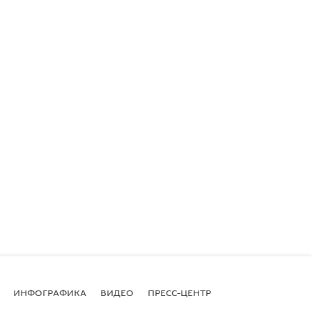
ИНФОГРАФИКА
ВИДЕО
ПРЕСС-ЦЕНТР