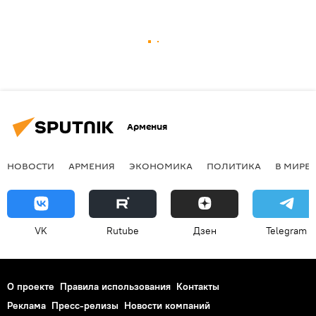
Армения
НОВОСТИ
АРМЕНИЯ
ЭКОНОМИКА
ПОЛИТИКА
В МИРЕ
VK
Rutube
Дзен
Telegram
О проекте
Правила использования
Контакты
Реклама
Пресс-релизы
Новости компаний