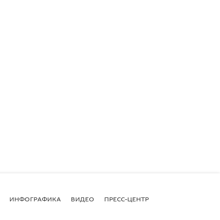
ИНФОГРАФИКА
ВИДЕО
ПРЕСС-ЦЕНТР