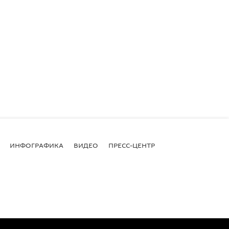
ИНФОГРАФИКА
ВИДЕО
ПРЕСС-ЦЕНТР