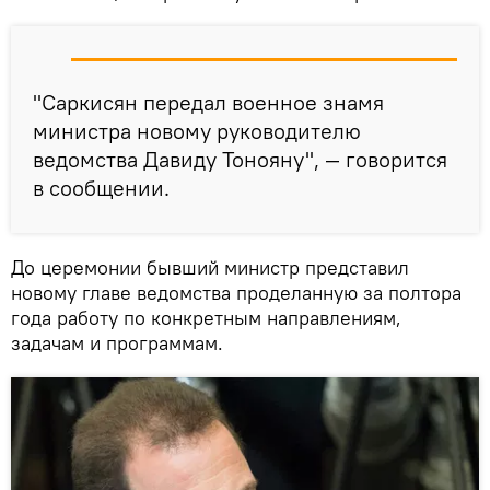
"Саркисян передал военное знамя
министра новому руководителю
ведомства Давиду Тонояну", — говорится
в сообщении.
До церемонии бывший министр представил
новому главе ведомства проделанную за полтора
года работу по конкретным направлениям,
задачам и программам.