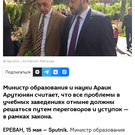
© Sputnik / Armenuhi Mkhoyan
Подписаться
Министр образования и науки Араик
Арутюнян считает, что все проблемы в
учебных заведениях отныне должны
решаться путем переговоров и уступок —
в рамках закона.
ЕРЕВАН, 15 мая — Sputnik.
Министр образования