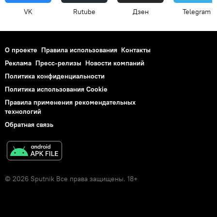
VK
Rutube
Дзен
Telegram
О проекте
Правила использования
Контакты
Реклама
Пресс-релизы
Новости компаний
Политика конфиденциальности
Политика использования Cookie
Правила применения рекомендательных
технологий
Обратная связь
© 2026 Sputnik Все права защищены. 18+