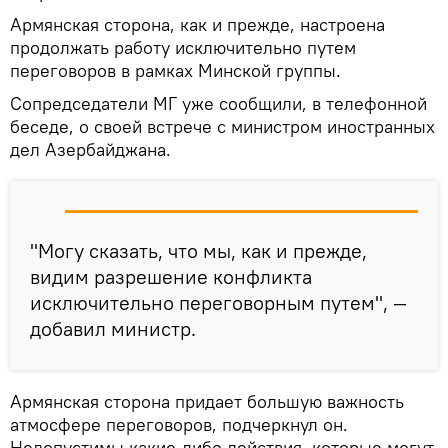
Армянская сторона, как и прежде, настроена
продолжать работу исключительно путем
переговоров в рамках Минской группы.
Сопредседатели МГ уже сообщили, в телефонной
беседе, о своей встрече с министром иностранных
дел Азербайджана.
"Могу сказать, что мы, как и прежде,
видим разрешение конфликта
исключительно переговорным путем", —
добавил министр.
Армянская сторона придает большую важность
атмосфере переговоров, подчеркнул он.
Недопустимы какие-либо действия, которые могут