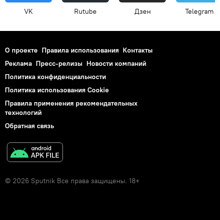
VK
Rutube
Дзен
Telegram
О проекте
Правила использования
Контакты
Реклама
Пресс-релизы
Новости компаний
Политика конфиденциальности
Политика использования Cookie
Правила применения рекомендательных
технологий
Обратная связь
© 2026 Sputnik Все права защищены. 18+