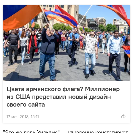
Цвета армянского флага? Миллионер
из США представил новый дизайн
своего сайта
17 мая 2018, 15:11
"Это же леди Уильямс", — удивленно констатирует