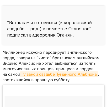
"Вот как мы готовимся (к королевской
свадьбе — ред.) в поместье Оганянов" —
подписал видеоролик Оганян.
Миллионер искусно пародирует английского
лорда, говоря на "чисто" британском английском.
Видимо Алексис не хотел выбиваться из толпы
многочисленных принцев, принцесс и лордов
на самой
 главной свадьбе Туманного Альбиона
,
состоявшейся в прошлую субботу.