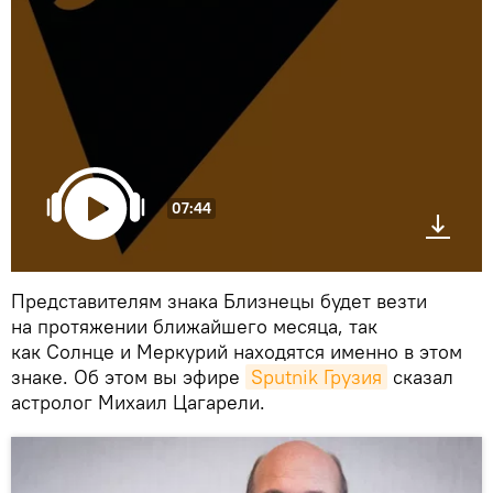
07:44
Представителям знака Близнецы будет везти
на протяжении ближайшего месяца, так
как Солнце и Меркурий находятся именно в этом
знаке. Об этом вы эфире
Sputnik Грузия
сказал
астролог Михаил Цагарели.