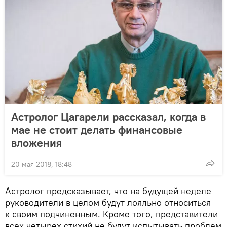
Астролог Цагарели рассказал, когда в
мае не стоит делать финансовые
вложения
20 мая 2018, 18:48
Астролог предсказывает, что на будущей неделе
руководители в целом будут лояльно относиться
к своим подчиненным. Кроме того, представители
всех четырех стихий не будут испытывать проблем