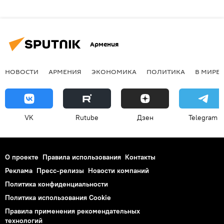
Армения
НОВОСТИ
АРМЕНИЯ
ЭКОНОМИКА
ПОЛИТИКА
В МИРЕ
VK
Rutube
Дзен
Telegram
О проекте
Правила использования
Контакты
Реклама
Пресс-релизы
Новости компаний
Политика конфиденциальности
Политика использования Cookie
Правила применения рекомендательных
технологий