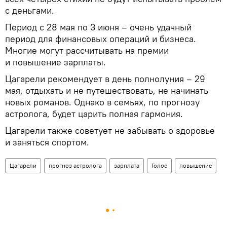
с деньгами.
Период с 28 мая по 3 июня – очень удачный
период для финансовых операций и бизнеса.
Многие могут рассчитывать на премии
и повышение зарплаты.
Цагарели рекомендует в день полнолуния – 29
мая, отдыхать и не путешествовать, не начинать
новых романов. Однако в семьях, по прогнозу
астролога, будет царить полная гармония.
Цагарели также советует не забывать о здоровье
и заняться спортом.
Цагарели
прогноз астролога
зарплата
Голос
повышение