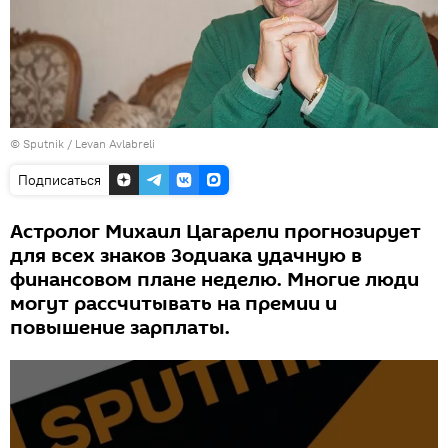
© Sputnik / Levan Avlabreli
Подписаться
Астролог Михаил Цагарели прогнозирует
для всех знаков Зодиака удачную в
финансовом плане неделю. Многие люди
могут рассчитывать на премии и
повышение зарплаты.