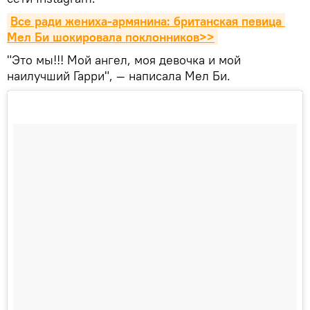
Все ради жениха-армянина: британская певица 
Мел Би шокировала поклонников>>
"Это мы!!! Мой ангел, моя девочка и мой
наилучший Гарри", — написала Мел Би.