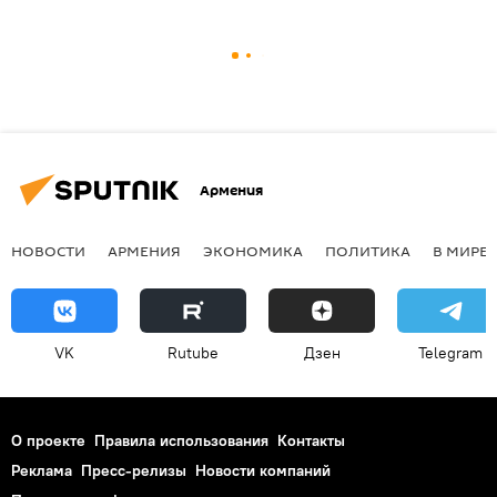
Армения
НОВОСТИ
АРМЕНИЯ
ЭКОНОМИКА
ПОЛИТИКА
В МИРЕ
VK
Rutube
Дзен
Telegram
О проекте
Правила использования
Контакты
Реклама
Пресс-релизы
Новости компаний