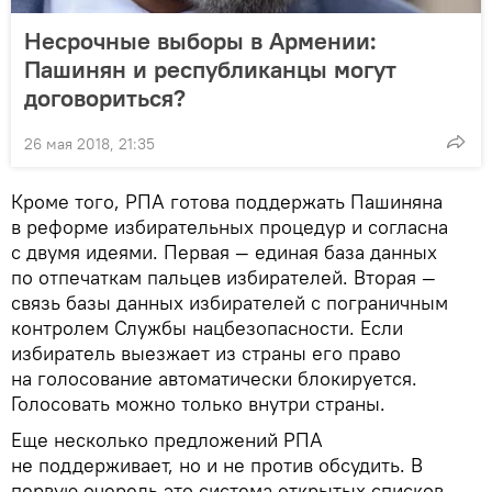
Несрочные выборы в Армении:
Пашинян и республиканцы могут
договориться?
26 мая 2018, 21:35
Кроме того, РПА готова поддержать Пашиняна
в реформе избирательных процедур и согласна
с двумя идеями. Первая — единая база данных
по отпечаткам пальцев избирателей. Вторая —
связь базы данных избирателей с пограничным
контролем Службы нацбезопасности. Если
избиратель выезжает из страны его право
на голосование автоматически блокируется.
Голосовать можно только внутри страны.
Еще несколько предложений РПА
не поддерживает, но и не против обсудить. В
первую очередь это система открытых списков