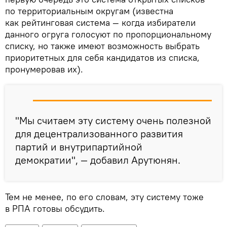
по территориальным округам (известна
как рейтинговая система — когда избиратели
данного огруга голосуют по пропорциональному
списку, но также имеют возможность выбрать
приоритетных для себя кандидатов из списка,
пронумеровав их).
"Мы считаем эту систему очень полезной
для децентрализованного развития
партий и внутрипартийной
демократии", — добавил Арутюнян.
Тем не менее, по его словам, эту систему тоже
в РПА готовы обсудить.