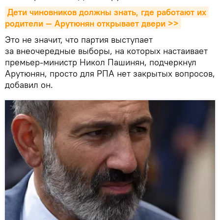
Дети чиновников должны знать, где работают их 
родители — Арутюнян открывает двери >>
Это не значит, что партия выступает
за внеочередные выборы, на которых настаивает
премьер-министр Никол Пашинян, подчеркнул
Арутюнян, просто для РПА нет закрытых вопросов,
добавил он.