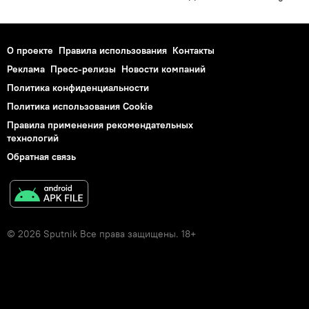
О проекте
Правила использования
Контакты
Реклама
Пресс-релизы
Новости компаний
Политика конфиденциальности
Политика использования Cookie
Правила применения рекомендательных
технологий
Обратная связь
© 2026 Sputnik Все права защищены. 18+