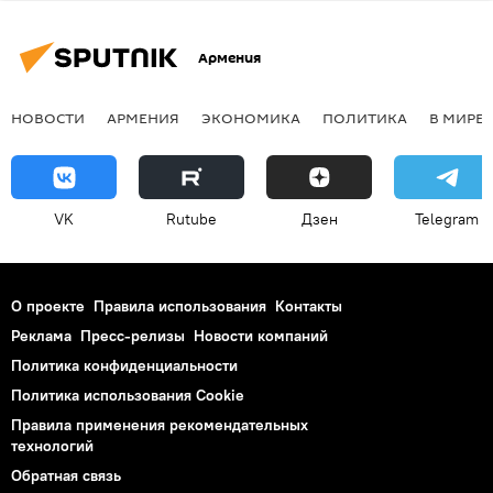
Армения
НОВОСТИ
АРМЕНИЯ
ЭКОНОМИКА
ПОЛИТИКА
В МИРЕ
VK
Rutube
Дзен
Telegram
О проекте
Правила использования
Контакты
Реклама
Пресс-релизы
Новости компаний
Политика конфиденциальности
Политика использования Cookie
Правила применения рекомендательных
технологий
Обратная связь