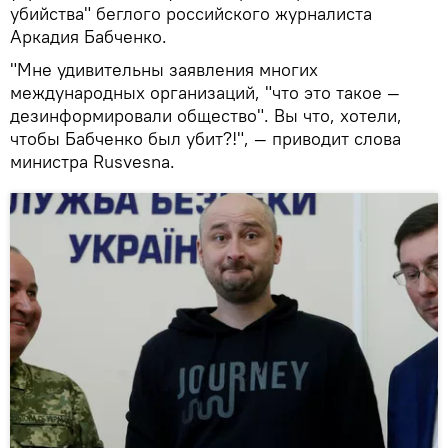
убийства" беглого российского журналиста
Аркадия Бабченко.
"Мне удивительны заявления многих
международных организаций, "что это такое —
дезинформировали общество". Вы что, хотели,
чтобы Бабченко был убит?!", — приводит слова
министра Rusvesna.