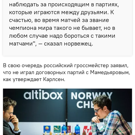
наблюдать за происходящим в партиях,
которые играются между друзьями. К
счастью, во время матчей за звание
чемпиона мира такого не бывает, но в
любом случае надо бороться с такими
матчами", — сказал норвежец.
В свою очередь российский гроссмейстер заявил,
что не играл договорных партий с Мамедьяровым,
как утверждает Карлсен.