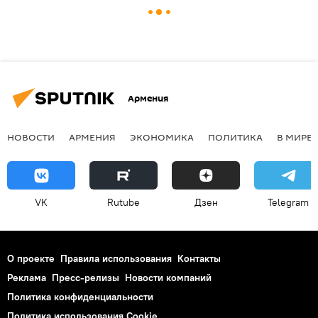
Армения
НОВОСТИ
АРМЕНИЯ
ЭКОНОМИКА
ПОЛИТИКА
В МИРЕ
VK
Rutube
Дзен
Telegram
О проекте
Правила использования
Контакты
Реклама
Пресс-релизы
Новости компаний
Политика конфиденциальности
Политика использования Cookie