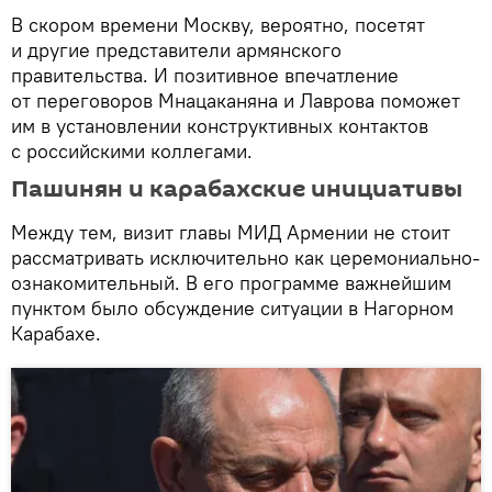
В скором времени Москву, вероятно, посетят
и другие представители армянского
правительства. И позитивное впечатление
от переговоров Мнацаканяна и Лаврова поможет
им в установлении конструктивных контактов
с российскими коллегами.
Пашинян и карабахские инициативы
Между тем, визит главы МИД Армении не стоит
рассматривать исключительно как церемониально-
ознакомительный. В его программе важнейшим
пунктом было обсуждение ситуации в Нагорном
Карабахе.