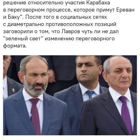
решение относительно участия Карабаха
в переговорном процессе, которое примут Ереван
и Баку". После того в социальных сетях
с диаметрально противоположных позиций
заговорили о том, что Лавров чуть ли не дал
"зеленый свет" изменению переговорного
формата.