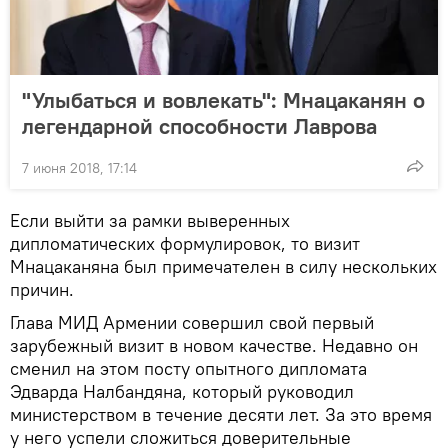
"Улыбаться и вовлекать": Мнацаканян о
легендарной способности Лаврова
7 июня 2018, 17:14
Если выйти за рамки выверенных
дипломатических формулировок, то визит
Мнацаканяна был примечателен в силу нескольких
причин.
Глава МИД Армении совершил свой первый
зарубежный визит в новом качестве. Недавно он
сменил на этом посту опытного дипломата
Эдварда Налбандяна, который руководил
министерством в течение десяти лет. За это время
у него успели сложиться доверительные