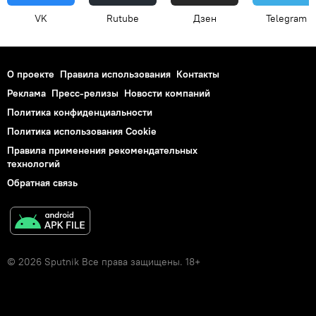
VK
Rutube
Дзен
Telegram
О проекте
Правила использования
Контакты
Реклама
Пресс-релизы
Новости компаний
Политика конфиденциальности
Политика использования Cookie
Правила применения рекомендательных
технологий
Обратная связь
© 2026 Sputnik Все права защищены. 18+