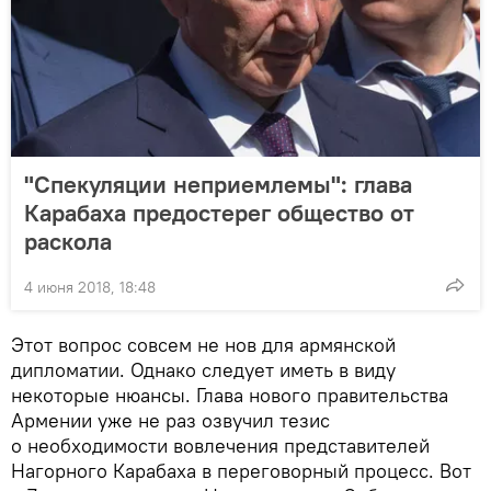
"Спекуляции неприемлемы": глава
Карабаха предостерег общество от
раскола
4 июня 2018, 18:48
Этот вопрос совсем не нов для армянской
дипломатии. Однако следует иметь в виду
некоторые нюансы. Глава нового правительства
Армении уже не раз озвучил тезис
о необходимости вовлечения представителей
Нагорного Карабаха в переговорный процесс. Вот