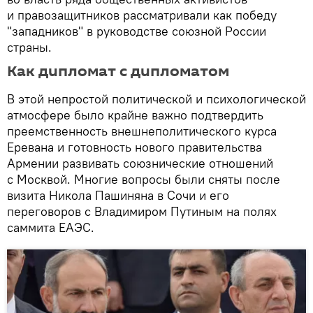
и правозащитников рассматривали как победу
"западников" в руководстве союзной России
страны.
Как дипломат с дипломатом
В этой непростой политической и психологической
атмосфере было крайне важно подтвердить
преемственность внешнеполитического курса
Еревана и готовность нового правительства
Армении развивать союзнические отношений
с Москвой. Многие вопросы были сняты после
визита Никола Пашиняна в Сочи и его
переговоров с Владимиром Путиным на полях
саммита ЕАЭС.