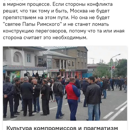
в мирном процессе. Если стороны конфликта
решат, что так тому и быть, Москва не будет
препятствием на этом пути. Но она не будет
"святее Папы Римского" и не станет ломать
конструкцию переговоров, потому что та или иная
сторона считает это необходимым.
Культура компромиссов и прагматизм