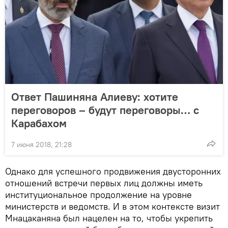
Ответ Пашиняна Алиеву: хотите
переговоров – будут переговоры… с
Карабахом
7 июня 2018, 21:28
Однако для успешного продвижения двусторонних
отношений встречи первых лиц должны иметь
институциональное продолжение на уровне
министерств и ведомств. И в этом контексте визит
Мнацаканяна был нацелен на то, чтобы укрепить