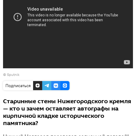
© Sputnik
Подписаться
Старинные стены Нижегородского кремля
— кто и зачем оставляет автографы на
кирпичной кладке исторического
памятника?