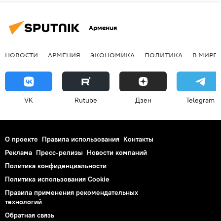
Армения
НОВОСТИ
АРМЕНИЯ
ЭКОНОМИКА
ПОЛИТИКА
В МИРЕ
VK
Rutube
Дзен
Telegram
О проекте
Правила использования
Контакты
Реклама
Пресс-релизы
Новости компаний
Политика конфиденциальности
Политика использования Cookie
Правила применения рекомендательных
технологий
Обратная связь