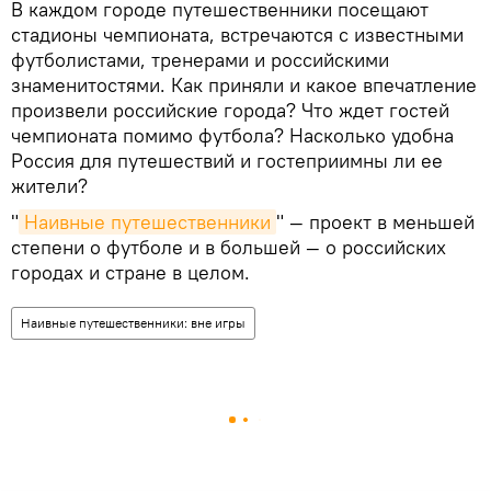
В каждом городе путешественники посещают
стадионы чемпионата, встречаются с известными
футболистами, тренерами и российскими
знаменитостями. Как приняли и какое впечатление
произвели российские города? Что ждет гостей
чемпионата помимо футбола? Насколько удобна
Россия для путешествий и гостеприимны ли ее
жители?
"
Наивные путешественники
" — проект в меньшей
степени о футболе и в большей — о российских
городах и стране в целом.
Наивные путешественники: вне игры