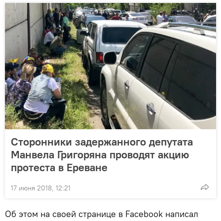
Сторонники задержанного депутата
Манвела Григоряна проводят акцию
протеста в Ереване
17 июня 2018, 12:21
Об этом на своей странице в Facebook написал