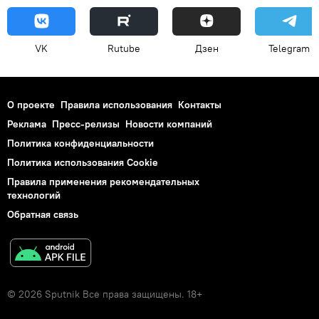
VK
Rutube
Дзен
Telegram
О проекте
Правила использования
Контакты
Реклама
Пресс-релизы
Новости компаний
Политика конфиденциальности
Политика использования Cookie
Правила применения рекомендательных
технологий
Обратная связь
© 2026 Sputnik Все права защищены. 18+