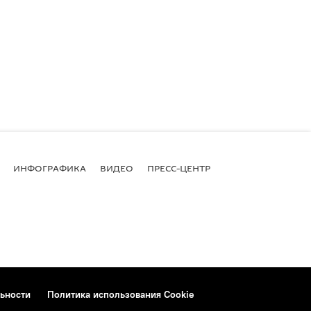
ИНФОГРАФИКА
ВИДЕО
ПРЕСС-ЦЕНТР
ьности
Политика использования Cookie